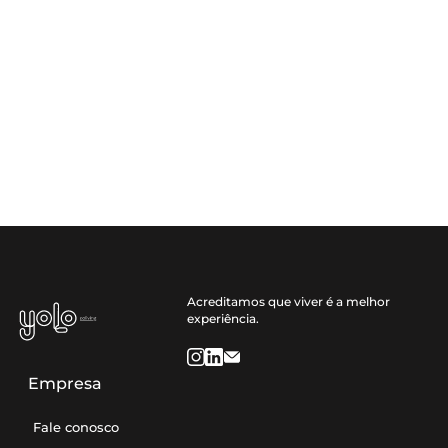
Acreditamos que viver é a melhor
experiência.
Empresa
Fale conosco