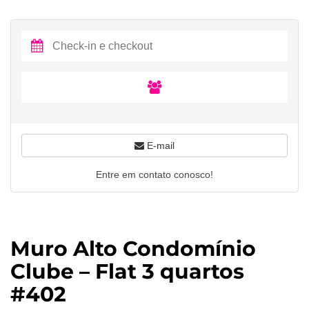
E-mail
Entre em contato conosco!
Muro Alto Condomínio
Clube – Flat 3 quartos
#402