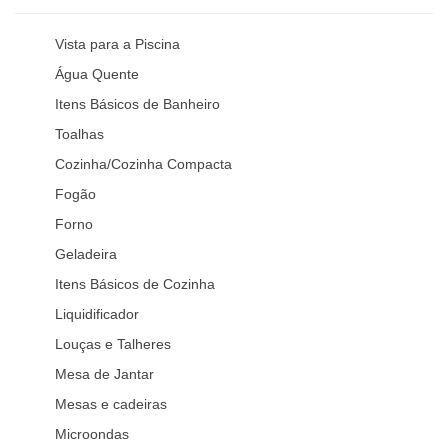
Vista para a Piscina
Água Quente
Itens Básicos de Banheiro
Toalhas
Cozinha/Cozinha Compacta
Fogão
Forno
Geladeira
Itens Básicos de Cozinha
Liquidificador
Louças e Talheres
Mesa de Jantar
Mesas e cadeiras
Microondas