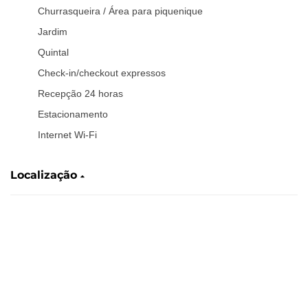
Churrasqueira / Área para piquenique
Jardim
Quintal
Check-in/checkout expressos
Recepção 24 horas
Estacionamento
Internet Wi-Fi
Localização