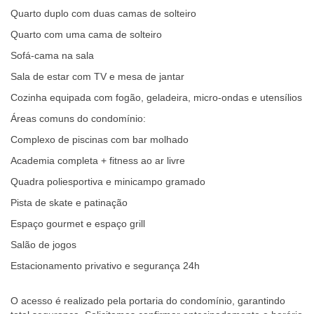
Quarto duplo com duas camas de solteiro
Quarto com uma cama de solteiro
Sofá-cama na sala
Sala de estar com TV e mesa de jantar
Cozinha equipada com fogão, geladeira, micro-ondas e utensílios
Áreas comuns do condomínio:
Complexo de piscinas com bar molhado
Academia completa + fitness ao ar livre
Quadra poliesportiva e minicampo gramado
Pista de skate e patinação
Espaço gourmet e espaço grill
Salão de jogos
Estacionamento privativo e segurança 24h
O acesso é realizado pela portaria do condomínio, garantindo