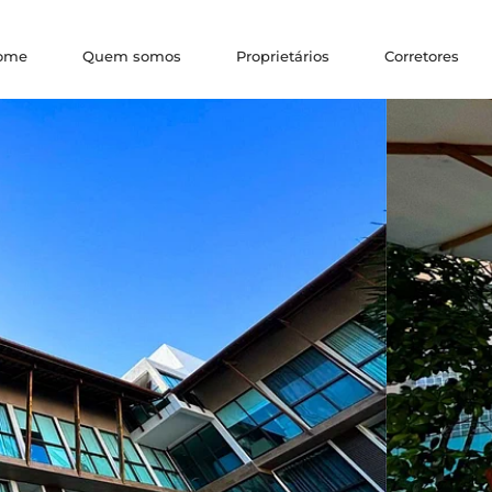
ome
Quem somos
Proprietários
Corretores