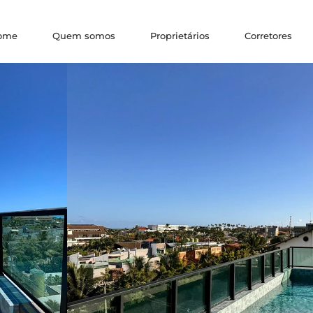
ome
Quem somos
Proprietários
Corretores