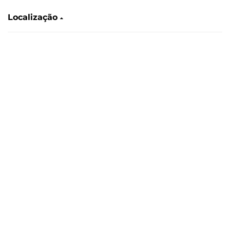
Localização