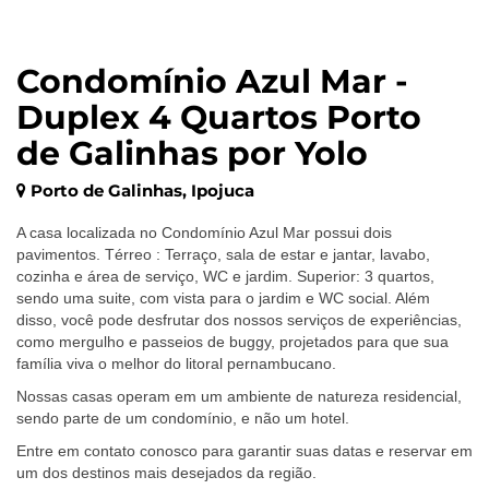
Condomínio Azul Mar -
Duplex 4 Quartos Porto
de Galinhas por Yolo
Porto de Galinhas, Ipojuca
A casa localizada no Condomínio Azul Mar possui dois
pavimentos. Térreo : Terraço, sala de estar e jantar, lavabo,
cozinha e área de serviço, WC e jardim. Superior: 3 quartos,
sendo uma suite, com vista para o jardim e WC social. Além
disso, você pode desfrutar dos nossos serviços de experiências,
como mergulho e passeios de buggy, projetados para que sua
família viva o melhor do litoral pernambucano.
Nossas casas operam em um ambiente de natureza residencial,
sendo parte de um condomínio, e não um hotel.
Entre em contato conosco para garantir suas datas e reservar em
um dos destinos mais desejados da região.