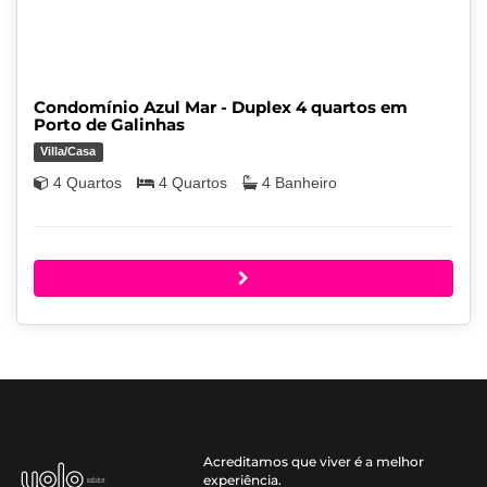
Condomínio Azul Mar - Duplex 4 quartos em
Porto de Galinhas
Villa/Casa
4 Quartos
4 Quartos
4 Banheiro
Acreditamos que viver é a melhor
experiência.