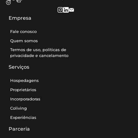
Empresa
Fale conosco
Quem somos
Termos de uso, políticas de
privacidade e cancelamento
Serviços
Hospedagens
Proprietários
Incorporadoras
Coliving
Experiências
Parceria