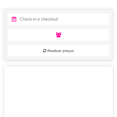
Atualizar preços