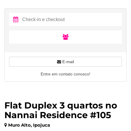
E-mail
Entre em contato conosco!
Flat Duplex 3 quartos no
Nannai Residence #105
Muro Alto, Ipojuca