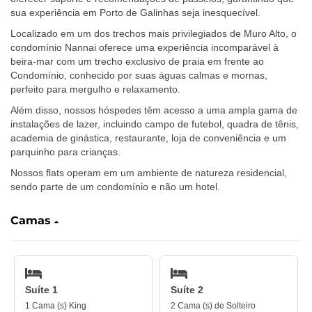
sua experiência em Porto de Galinhas seja inesquecível.
Localizado em um dos trechos mais privilegiados de Muro Alto, o
condomínio Nannai oferece uma experiência incomparável à
beira-mar com um trecho exclusivo de praia em frente ao
Condomínio, conhecido por suas águas calmas e mornas,
perfeito para mergulho e relaxamento.
Além disso, nossos hóspedes têm acesso a uma ampla gama de
instalações de lazer, incluindo campo de futebol, quadra de tênis,
academia de ginástica, restaurante, loja de conveniência e um
parquinho para crianças.
Nossos flats operam em um ambiente de natureza residencial,
sendo parte de um condomínio e não um hotel.
Camas
Suíte 1
Suíte 2
1 Cama (s) King
2 Cama (s) de Solteiro