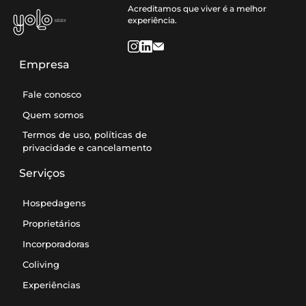
Acreditamos que viver é a melhor
experiência.
Empresa
Fale conosco
Quem somos
Termos de uso, políticas de
privacidade e cancelamento
Serviços
Hospedagens
Proprietários
Incorporadoras
Coliving
Experiências