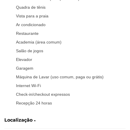
Quadra de tênis
Vista para a praia
Ar condicionado
Restaurante
Academia (área comum)
Salão de jogos
Elevador
Garagem
Máquina de Lavar (uso comum, paga ou grátis)
Internet Wi-Fi
Check-in/checkout expressos
Recepção 24 horas
Localização