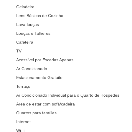
Geladeira
Itens Básicos de Cozinha
Lava-louças
Louças e Talheres
Cafeteira
TV
Acessível por Escadas Apenas
Ar Condicionado
Estacionamento Gratuito
Terraço
Ar Condicionado Individual para o Quarto de Hóspedes
Área de estar com sofá/cadeira
Quartos para famílias
Internet
Wi-fi