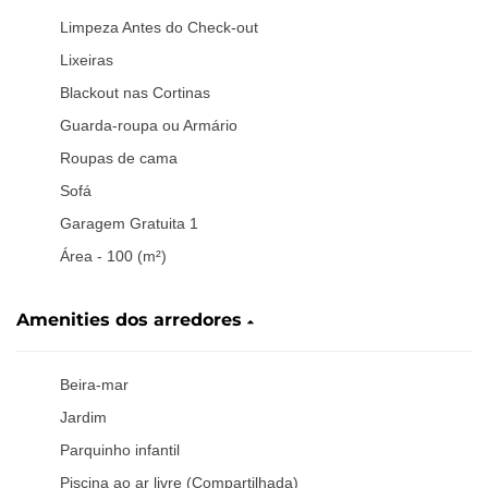
Limpeza Antes do Check-out
Lixeiras
Blackout nas Cortinas
Guarda-roupa ou Armário
Roupas de cama
Sofá
Garagem Gratuita 1
Área - 100 (m²)
Amenities dos arredores
Beira-mar
Jardim
Parquinho infantil
Piscina ao ar livre (Compartilhada)