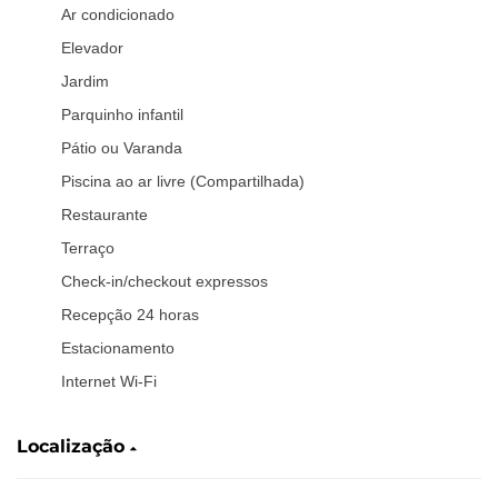
Ar condicionado
Elevador
Jardim
Parquinho infantil
Pátio ou Varanda
Piscina ao ar livre (Compartilhada)
Restaurante
Terraço
Check-in/checkout expressos
Recepção 24 horas
Estacionamento
Internet Wi-Fi
Localização