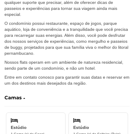
qualquer suporte que precisar, além de oferecer dicas de
passeios e experiências para tornar sua viagem ainda mais
especial.
O condomínio possui restaurante, espaço de jogos, parque
aquático, loja de conveniência e a tranquilidade que você precisa
para recarregar suas energias. Além disso, você pode desfrutar
dos nossos serviços de experiências, como mergulho e passeios
de buggy, projetados para que sua família viva o melhor do litoral
pernambucano.
Nossos flats operam em um ambiente de natureza residencial,
sendo parte de um condomínio, e não um hotel.
Entre em contato conosco para garantir suas datas e reservar em
um dos destinos mais desejados da região.
Camas
Estúdio
Estúdio