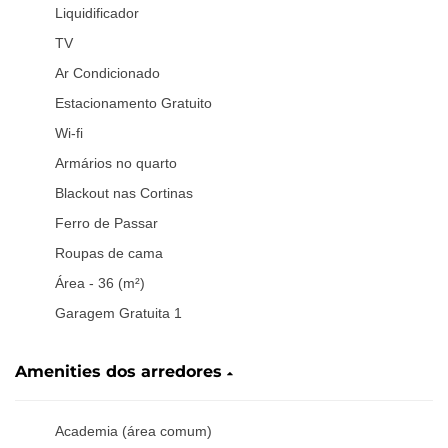
Liquidificador
TV
Ar Condicionado
Estacionamento Gratuito
Wi-fi
Armários no quarto
Blackout nas Cortinas
Ferro de Passar
Roupas de cama
Área - 36 (m²)
Garagem Gratuita 1
Amenities dos arredores
Academia (área comum)