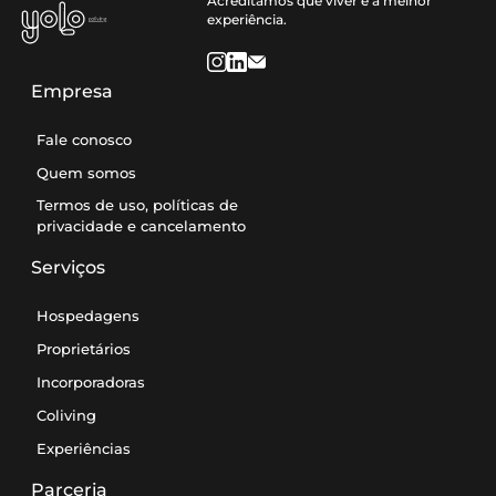
Acreditamos que viver é a melhor
experiência.
Empresa
Fale conosco
Quem somos
Termos de uso, políticas de
privacidade e cancelamento
Serviços
Hospedagens
Proprietários
Incorporadoras
Coliving
Experiências
Parceria