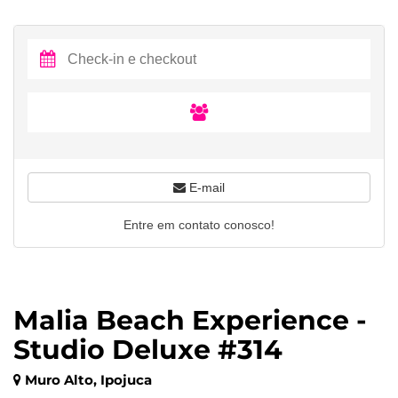
E-mail
Entre em contato conosco!
Malia Beach Experience -
Studio Deluxe #314
Muro Alto, Ipojuca