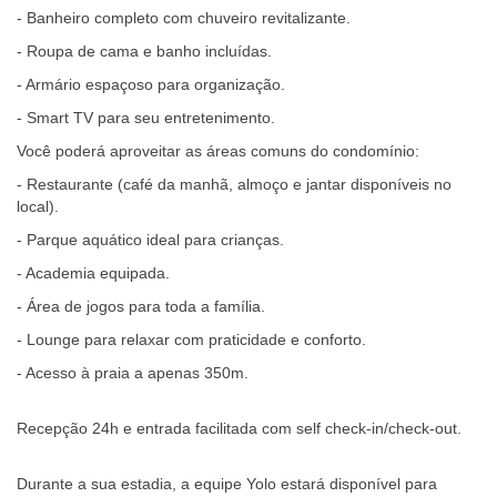
- Banheiro completo com chuveiro revitalizante.
- Roupa de cama e banho incluídas.
- Armário espaçoso para organização.
- Smart TV para seu entretenimento.
Você poderá aproveitar as áreas comuns do condomínio:
- Restaurante (café da manhã, almoço e jantar disponíveis no
local).
- Parque aquático ideal para crianças.
- Academia equipada.
- Área de jogos para toda a família.
- Lounge para relaxar com praticidade e conforto.
- Acesso à praia a apenas 350m.
Recepção 24h e entrada facilitada com self check-in/check-out.
Durante a sua estadia, a equipe Yolo estará disponível para