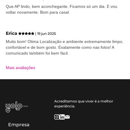
Que AP lindo, bem aconchegante. Ficamos só um dia. E vou
voltar novamente. Bom para casal.
Erica
| 19 jun 2025
Muito bom! Otima Localização e ambiente extremamente limpo,
confortável e de bom gosto. Exatamente como nas fotos! A
comunicado também foi bem fácil.
Mais avaliações
Acreditamos que viver é a melhor
experiência.
Empresa