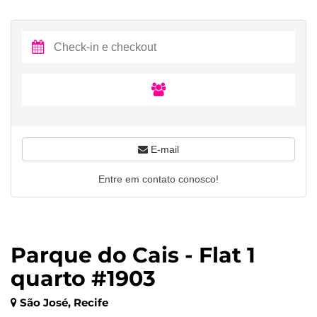
E-mail
Entre em contato conosco!
Parque do Cais - Flat 1
quarto #1903
São José, Recife