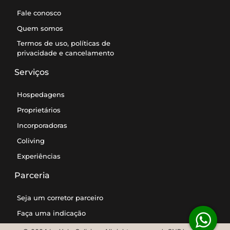
Fale conosco
Quem somos
Termos de uso, políticas de
privacidade e cancelamento
Serviços
Hospedagens
Proprietários
Incorporadoras
Coliving
Experiências
Parceria
Seja um corretor parceiro
Faça uma indicação