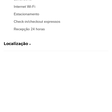
Internet Wi-Fi
Estacionamento
Check-in/checkout expressos
Recepção 24 horas
Localização