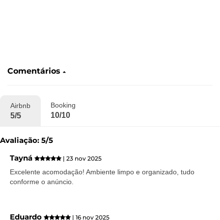
Comentários
Booking
Airbnb
10/10
5/5
Avaliação: 5/5
Tayná
| 23 nov 2025
Excelente acomodação! Ambiente limpo e organizado, tudo
conforme o anúncio.
Eduardo
| 16 nov 2025