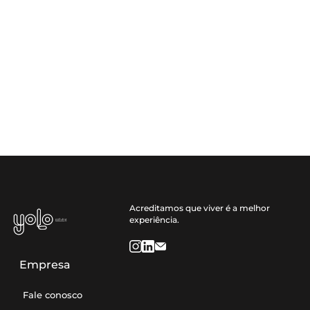
Acreditamos que viver é a melhor
experiência.
Empresa
Fale conosco