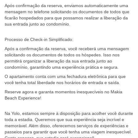
Após confirmação da reserva, enviamos automaticamente uma
mensagem no telefone solicitando os documentos de todos que
ficarão hospedados para que possamos realizar a liberação da
sua entrada junto ao condomínio.
Processo de Check-in Simplificado:
Após a confirmação da reserva, você receberá uma mensagem
solicitando os documentos de todos os hóspedes. Isso nos
permitirá organizar a liberação da sua entrada junto ao
condomínio, garantindo uma experiência prática e segura.
O apartamento conta com uma fechadura eletrônica para que
você tenha total liberdade nos horários de entrada e saída.
Reserve agora e garanta momentos inesquecíveis no Makia
Beach Experience!
Na Yolo, estamos sempre à disposição para acolher você durante
toda a estadia. Queremos que sua experiência seja incrível e
memorável. Além disso, oferecemos serviços de experiências e
passeios para garantir que você tenha uma viagem inesquecível.