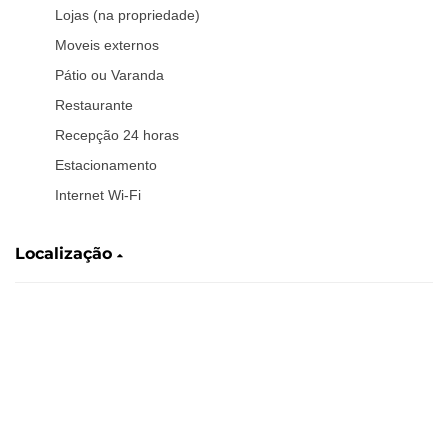
Lojas (na propriedade)
Moveis externos
Pátio ou Varanda
Restaurante
Recepção 24 horas
Estacionamento
Internet Wi-Fi
Localização