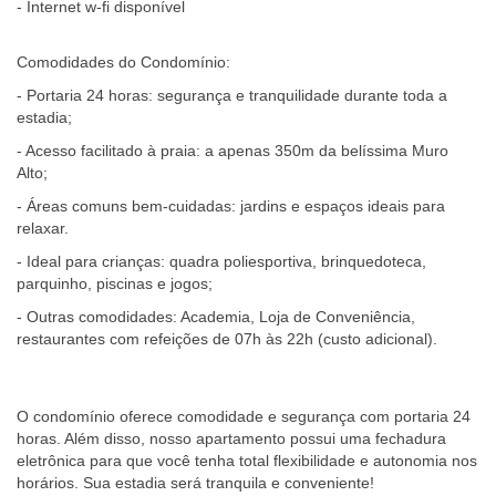
- Internet w-fi disponível
Comodidades do Condomínio:
- Portaria 24 horas: segurança e tranquilidade durante toda a
estadia;
- Acesso facilitado à praia: a apenas 350m da belíssima Muro
Alto;
- Áreas comuns bem-cuidadas: jardins e espaços ideais para
relaxar.
- Ideal para crianças: quadra poliesportiva, brinquedoteca,
parquinho, piscinas e jogos;
- Outras comodidades: Academia, Loja de Conveniência,
restaurantes com refeições de 07h às 22h (custo adicional).
O condomínio oferece comodidade e segurança com portaria 24
horas. Além disso, nosso apartamento possui uma fechadura
eletrônica para que você tenha total flexibilidade e autonomia nos
horários. Sua estadia será tranquila e conveniente!