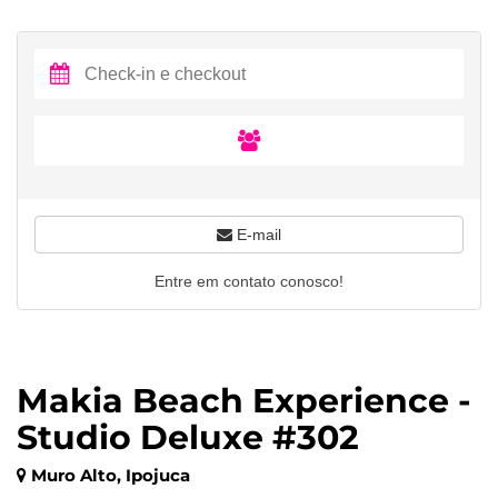
E-mail
Entre em contato conosco!
Makia Beach Experience -
Studio Deluxe #302
Muro Alto, Ipojuca