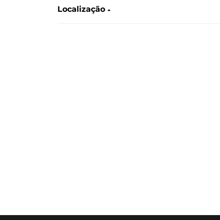
Localização