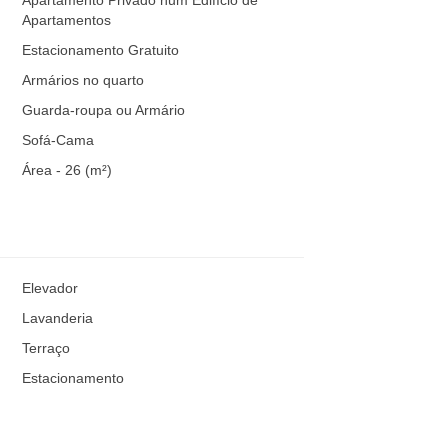
Apartamentos
Estacionamento Gratuito
Armários no quarto
Guarda-roupa ou Armário
Sofá-Cama
Área - 26 (m²)
Elevador
Lavanderia
Terraço
Estacionamento