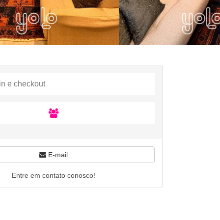
E-mail
Entre em contato conosco!