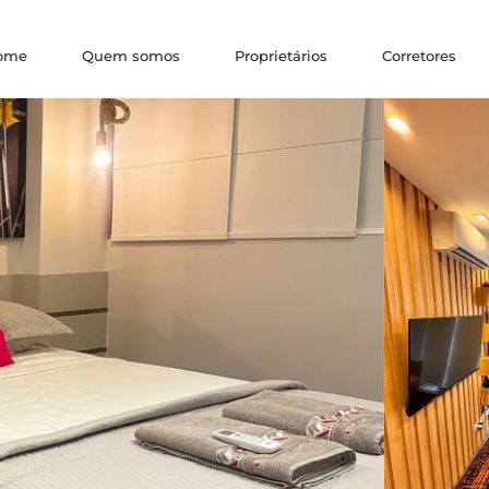
ome
Quem somos
Proprietários
Corretores