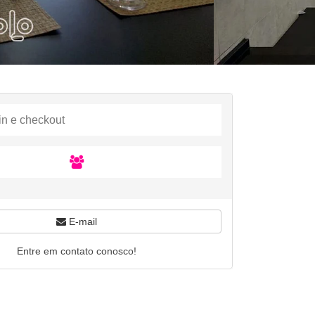
E-mail
Entre em contato conosco!