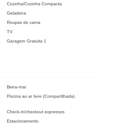
Cozinha/Cozinha Compacta
Geladeira
Roupas de cama
TV
Garagem Gratuita 1
Beira-mar
Piscina ao ar livre (Compartilhada)
Check-in/checkout expressos
Estacionamento