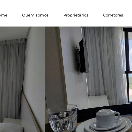
ome
Quem somos
Proprietários
Corretores