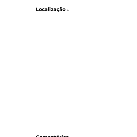
Localização