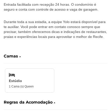
Entrada facilitada com recepção 24 horas. O condomínio é
seguro e conta com controle de acesso e vaga de garagem.
Durante toda a sua estadia, a equipe Yolo estará disponível para
te auxiliar. Você pode entrar em contato conosco sempre que
precisar, também oferecemos dicas e indicações de restaurantes,
praias e experiências locais para aproveitar o melhor de Recife.
‎ ‎ ‎
Camas
Estúdio
1 Cama (s) Queen
Regras da Acomodação