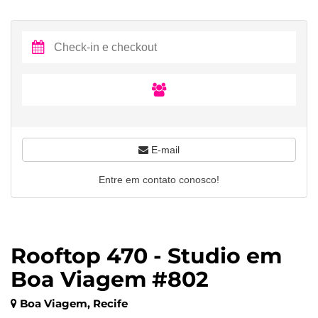
E-mail
Entre em contato conosco!
Rooftop 470 - Studio em
Boa Viagem #802
Boa Viagem, Recife