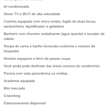
Ar-condicionado
Smart TV e Wi-Fi de alta velocidade
Cozinha equipada com micro-ondas, fogão de duas bocas,
sanduicheira, liquidificador e geladeira
Banheiro com chuveiro revitalizante (água quente) e secador de
cabelo
Roupa de cama e banho fornecida conforme o número de
hóspedes
Armário espaçoso e ferro de passar roupa
Você ainda pode desfrutar das áreas comuns do condomínio:
Piscina com vista panorâmica no rooftop
Academia equipada
Mini mercado
Coworking
Estacionamento disponível