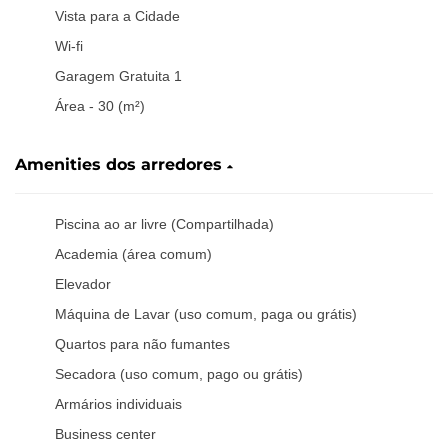
Vista para a Cidade
Wi-fi
Garagem Gratuita 1
Área - 30 (m²)
Amenities dos arredores
Piscina ao ar livre (Compartilhada)
Academia (área comum)
Elevador
Máquina de Lavar (uso comum, paga ou grátis)
Quartos para não fumantes
Secadora (uso comum, pago ou grátis)
Armários individuais
Business center