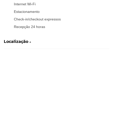
Internet Wi-Fi
Estacionamento
Check-in/checkout expressos
Recepção 24 horas
Localização