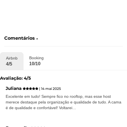
Comentários
Booking
Airbnb
10/10
4/5
Avaliação: 4/5
Juliana
| 14 mai 2025
Excelente em tudo! Sempre fico no rooftop, mas esse host
merece destaque pela organização e qualidade de tudo. A cama
é de qualidade e confortável! Voltarei…