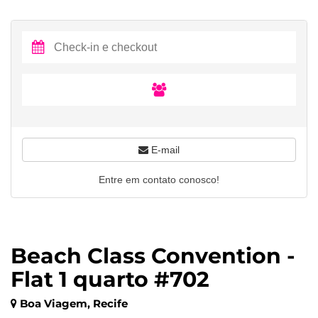
E-mail
Entre em contato conosco!
Beach Class Convention -
Flat 1 quarto #702
Boa Viagem, Recife