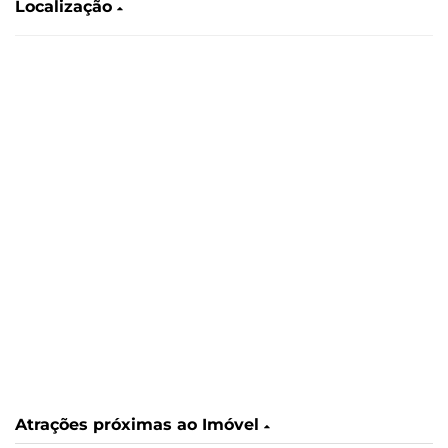
Localização
Atrações próximas ao Imóvel