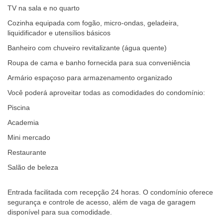
TV na sala e no quarto
Cozinha equipada com fogão, micro-ondas, geladeira,
liquidificador e utensílios básicos
Banheiro com chuveiro revitalizante (água quente)
Roupa de cama e banho fornecida para sua conveniência
Armário espaçoso para armazenamento organizado
Você poderá aproveitar todas as comodidades do condomínio:
Piscina
Academia
Mini mercado
Restaurante
Salão de beleza
Entrada facilitada com recepção 24 horas. O condomínio oferece
segurança e controle de acesso, além de vaga de garagem
disponível para sua comodidade.