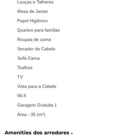
Louças e Talheres
Mesa de Jantar
Papel Higiênico
Quartos para famílias
Roupas de cama
Secador de Cabelo
Sofá-Cama
Toalhas
TV
Vista para a Cidade
Wi-fi
Garagem Gratuita 1
Área - 35 (m²)
Amenities dos arredores