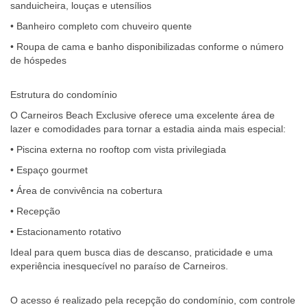
sanduicheira, louças e utensílios
• Banheiro completo com chuveiro quente
• Roupa de cama e banho disponibilizadas conforme o número
de hóspedes
Estrutura do condomínio
O Carneiros Beach Exclusive oferece uma excelente área de
lazer e comodidades para tornar a estadia ainda mais especial:
• Piscina externa no rooftop com vista privilegiada
• Espaço gourmet
• Área de convivência na cobertura
• Recepção
• Estacionamento rotativo
Ideal para quem busca dias de descanso, praticidade e uma
experiência inesquecível no paraíso de Carneiros.
O acesso é realizado pela recepção do condomínio, com controle