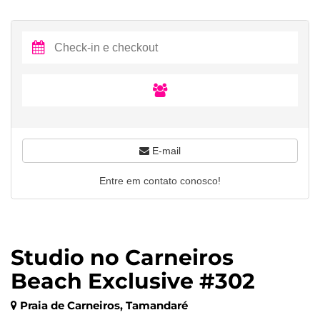
E-mail
Entre em contato conosco!
Studio no Carneiros
Beach Exclusive #302
Praia de Carneiros, Tamandaré