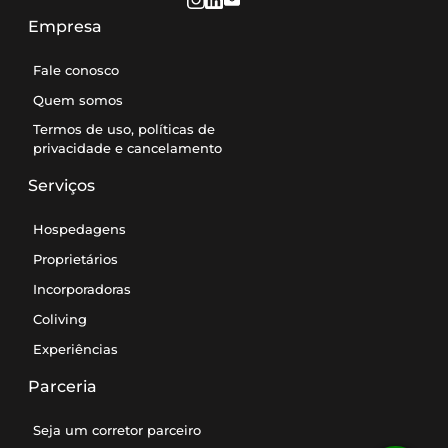
Empresa
Fale conosco
Quem somos
Termos de uso, políticas de
privacidade e cancelamento
Serviços
Hospedagens
Proprietários
Incorporadoras
Coliving
Experiências
Parceria
Seja um corretor parceiro