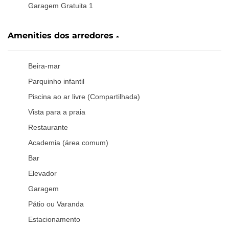
Garagem Gratuita 1
Amenities dos arredores
Beira-mar
Parquinho infantil
Piscina ao ar livre (Compartilhada)
Vista para a praia
Restaurante
Academia (área comum)
Bar
Elevador
Garagem
Pátio ou Varanda
Estacionamento