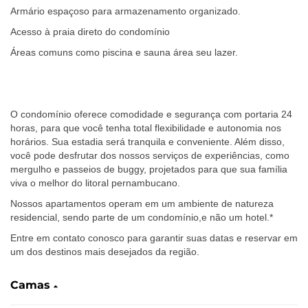
Armário espaçoso para armazenamento organizado.
Acesso à praia direto do condomínio
Áreas comuns como piscina e sauna área seu lazer.
O condomínio oferece comodidade e segurança com portaria 24
horas, para que você tenha total flexibilidade e autonomia nos
horários. Sua estadia será tranquila e conveniente. Além disso,
você pode desfrutar dos nossos serviços de experiências, como
mergulho e passeios de buggy, projetados para que sua família
viva o melhor do litoral pernambucano.
Nossos apartamentos operam em um ambiente de natureza
residencial, sendo parte de um condomínio,e não um hotel.*
Entre em contato conosco para garantir suas datas e reservar em
um dos destinos mais desejados da região.
Camas