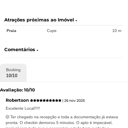
Atrações próximas ao Imóvel
Praia
Cupe
10 m
Comentários
Booking
10/10
Avaliação: 10/10
Robertson
| 26 nov 2025
Excelente Local!!!!!
Ter chegado na recepção e toda a documentação já estava
pronta. O checkin demorou 5 minutos. O apto é impecável,