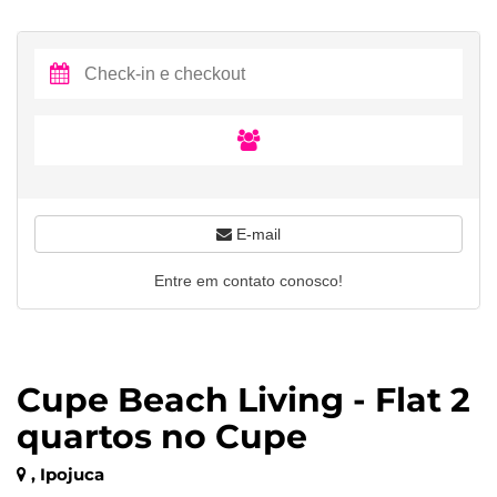
E-mail
Entre em contato conosco!
Cupe Beach Living - Flat 2
quartos no Cupe
, Ipojuca