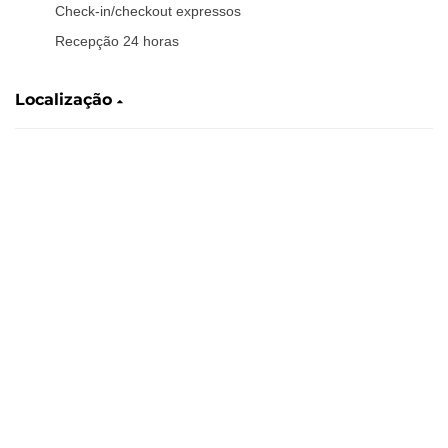
Check-in/checkout expressos
Recepção 24 horas
Localização