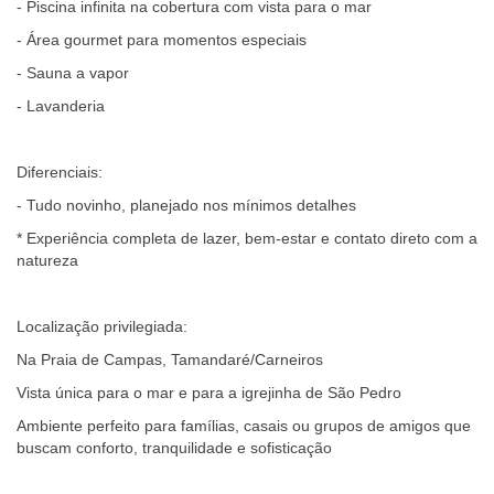
- Piscina infinita na cobertura com vista para o mar
- Área gourmet para momentos especiais
- Sauna a vapor
- Lavanderia
Diferenciais:
- Tudo novinho, planejado nos mínimos detalhes
* Experiência completa de lazer, bem-estar e contato direto com a
natureza
Localização privilegiada:
Na Praia de Campas, Tamandaré/Carneiros
Vista única para o mar e para a igrejinha de São Pedro
Ambiente perfeito para famílias, casais ou grupos de amigos que
buscam conforto, tranquilidade e sofisticação