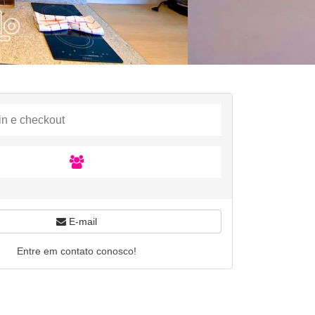
E-mail
Entre em contato conosco!