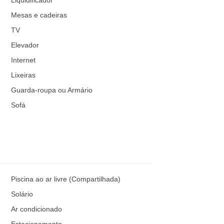
Mesas e cadeiras
TV
Elevador
Internet
Lixeiras
Guarda-roupa ou Armário
Sofá
Piscina ao ar livre (Compartilhada)
Solário
Ar condicionado
Estacionamento