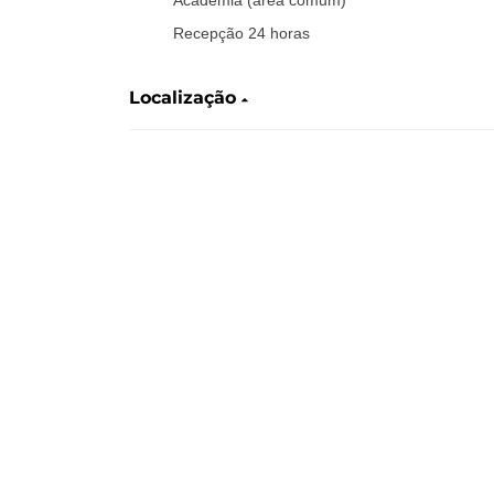
Recepção 24 horas
Localização