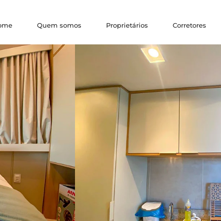
ome
Quem somos
Proprietários
Corretores