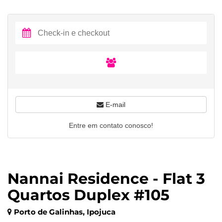
E-mail
Entre em contato conosco!
Nannai Residence - Flat 3
Quartos Duplex #105
Porto de Galinhas, Ipojuca