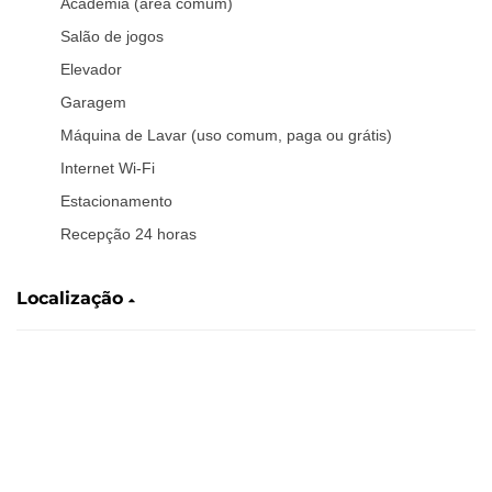
Academia (área comum)
Salão de jogos
Elevador
Garagem
Máquina de Lavar (uso comum, paga ou grátis)
Internet Wi-Fi
Estacionamento
Recepção 24 horas
Localização