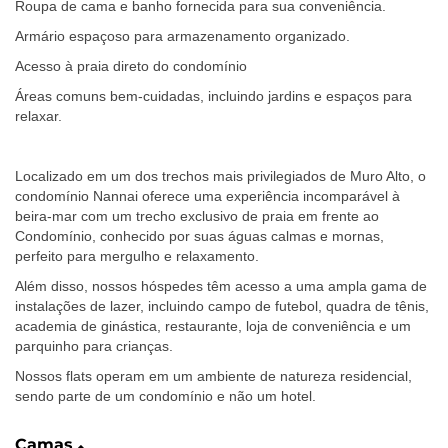
Roupa de cama e banho fornecida para sua conveniência.
Armário espaçoso para armazenamento organizado.
Acesso à praia direto do condomínio
Áreas comuns bem-cuidadas, incluindo jardins e espaços para
relaxar.
Localizado em um dos trechos mais privilegiados de Muro Alto, o
condomínio Nannai oferece uma experiência incomparável à
beira-mar com um trecho exclusivo de praia em frente ao
Condomínio, conhecido por suas águas calmas e mornas,
perfeito para mergulho e relaxamento.
Além disso, nossos hóspedes têm acesso a uma ampla gama de
instalações de lazer, incluindo campo de futebol, quadra de tênis,
academia de ginástica, restaurante, loja de conveniência e um
parquinho para crianças.
Nossos flats operam em um ambiente de natureza residencial,
sendo parte de um condomínio e não um hotel.
Camas