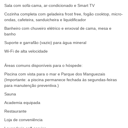
Sala com sofá-cama, ar-condicionado e Smart TV
Cozinha completa com geladeira frost free, fogão cooktop, micro-
ondas, cafeteira, sanduicheira e liquidificador
Banheiro com chuveiro elétrico e enxoval de cama, mesa e
banho
Suporte e garrafão (vazio) para água mineral
Wi-Fi de alta velocidade
Áreas comuns disponíveis para o hóspede:
Piscina com vista para o mar e Parque dos Manguezais
(Importante: a piscina permanece fechada às segundas-feiras
para manutenção preventiva.)
Sauna
Academia equipada
Restaurante
Loja de conveniência