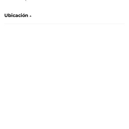
Ubicación