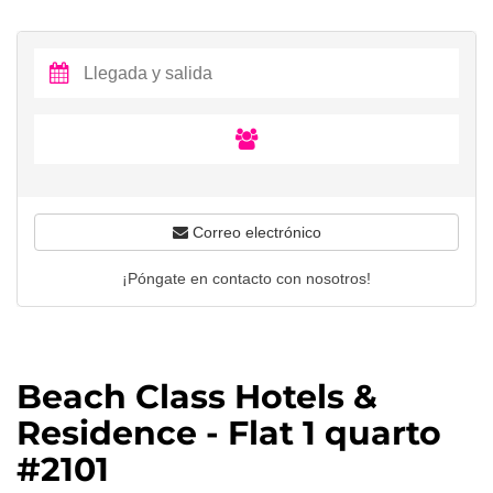
Correo electrónico
¡Póngate en contacto con nosotros!
Beach Class Hotels &
Residence - Flat 1 quarto
#2101