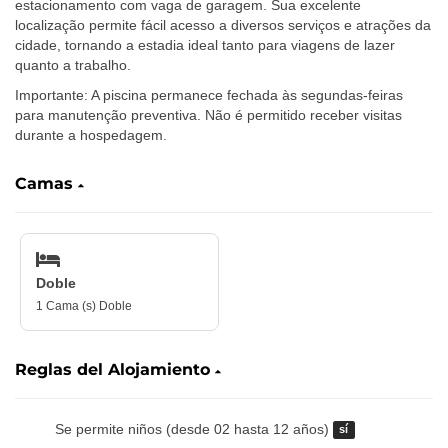
estacionamento com vaga de garagem. Sua excelente
localização permite fácil acesso a diversos serviços e atrações da
cidade, tornando a estadia ideal tanto para viagens de lazer
quanto a trabalho.
Importante: A piscina permanece fechada às segundas-feiras
para manutenção preventiva. Não é permitido receber visitas
durante a hospedagem.
Camas
Doble
1 Cama (s) Doble
Reglas del Alojamiento
Se permite niños (desde 02 hasta 12 años)
sí