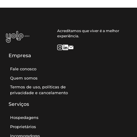
Acreditamos que viver é a melhor
experiência.
Empresa
Fale conosco
Quem somos
Termos de uso, políticas de
privacidade e cancelamento
Serviços
Hospedagens
Proprietários
Incorporadoras