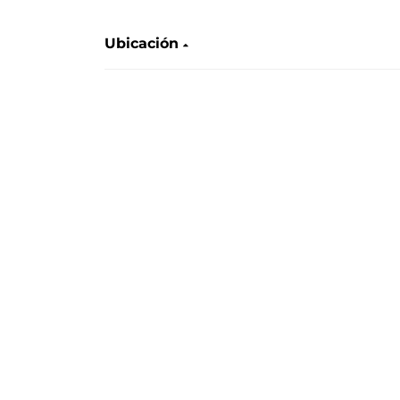
Ubicación