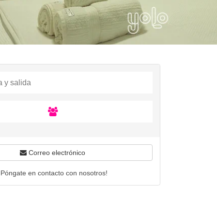
Correo electrónico
¡Póngate en contacto con nosotros!