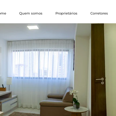
ome
Quem somos
Proprietários
Corretores