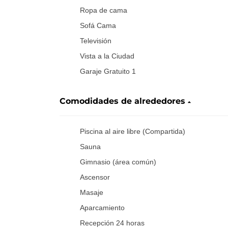
Ropa de cama
Sofá Cama
Televisión
Vista a la Ciudad
Garaje Gratuito 1
Comodidades de alrededores
Piscina al aire libre (Compartida)
Sauna
Gimnasio (área común)
Ascensor
Masaje
Aparcamiento
Recepción 24 horas