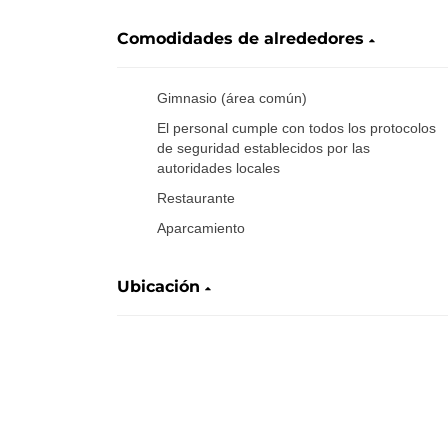
Comodidades de alrededores
Gimnasio (área común)
El personal cumple con todos los protocolos
de seguridad establecidos por las
autoridades locales
Restaurante
Aparcamiento
Ubicación