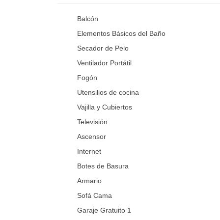
Balcón
Elementos Básicos del Baño
Secador de Pelo
Ventilador Portátil
Fogón
Utensilios de cocina
Vajilla y Cubiertos
Televisión
Ascensor
Internet
Botes de Basura
Armario
Sofá Cama
Garaje Gratuito 1