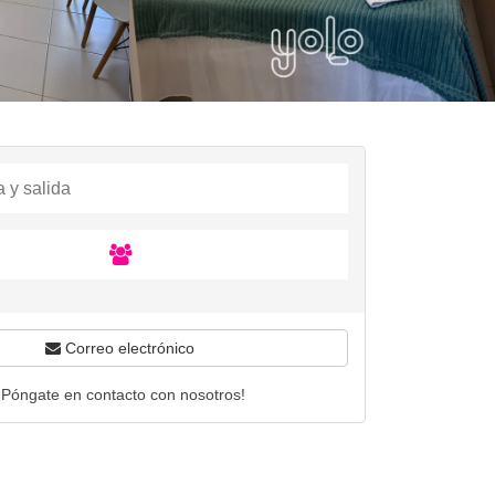
Correo electrónico
¡Póngate en contacto con nosotros!