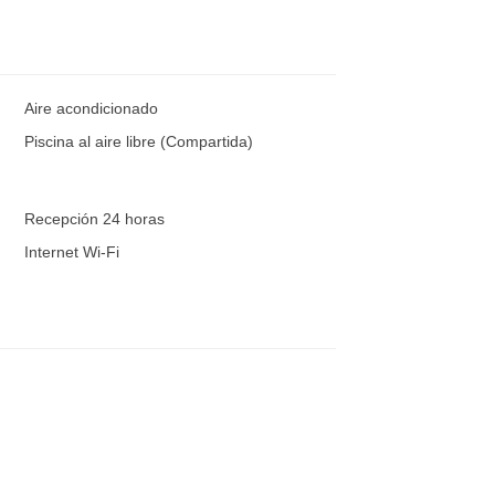
Aire acondicionado
Piscina al aire libre (Compartida)
Recepción 24 horas
Internet Wi-Fi