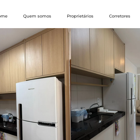
ome
Quem somos
Proprietários
Corretores