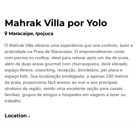
Mahrak Villa por Yolo
Maracaípe, Ipojuca
‎O Mahrak Villa oferece uma experiência que une conforto, lazer e
praticidade na Praia de Maracaípe. O empreendimento conta
com piscina no rooftop, ideal para relaxar após um dia de praia,
além de duas áreas gourmet com churrasqueira, deck elevado,
espaço fitness, coworking, recepção, bicicletário, pet place e
espaço kids. Sua localização privilegiada, a apenas 150 metros
da praia, proporciona fácil acesso ao mar e aos principais
atrativos da região, sendo uma excelente opção para casais,
famílias, grupos de amigos e hóspedes em viagens a lazer ou
trabalho.
Location