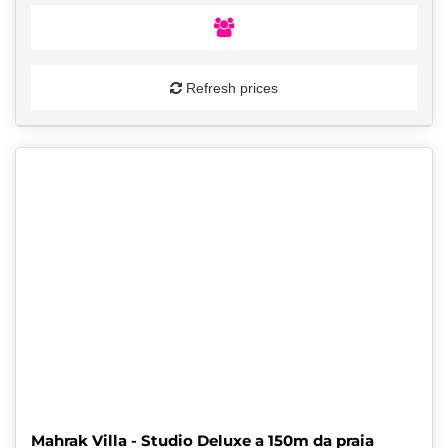
Refresh prices
Mahrak Villa - Studio Deluxe a 150m da praia