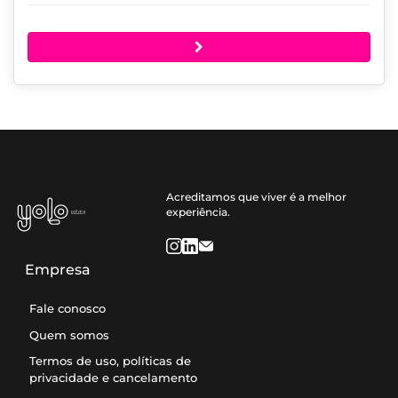
Acreditamos que viver é a melhor
experiência.
Empresa
Fale conosco
Quem somos
Termos de uso, políticas de
privacidade e cancelamento