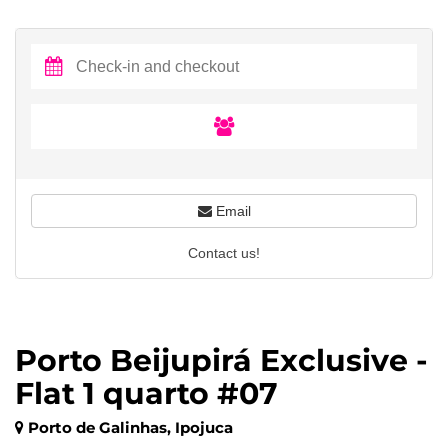
Email
Contact us!
Porto Beijupirá Exclusive -
Flat 1 quarto #07
Porto de Galinhas, Ipojuca