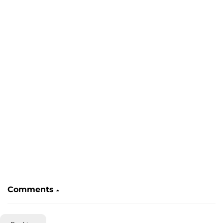
Comments