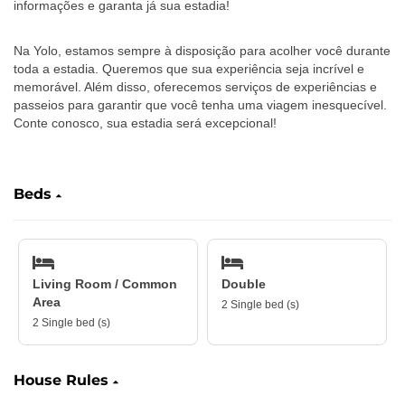
informações e garanta já sua estadia!
Na Yolo, estamos sempre à disposição para acolher você durante
toda a estadia. Queremos que sua experiência seja incrível e
memorável. Além disso, oferecemos serviços de experiências e
passeios para garantir que você tenha uma viagem inesquecível.
Conte conosco, sua estadia será excepcional!
‎ ‎ ‎ ‎
Beds
Living Room / Common
Double
Area
2 Single bed (s)
2 Single bed (s)
House Rules