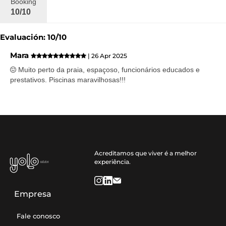
Booking
10/10
Evaluación: 10/10
Mara
| 26 Apr 2025
Muito perto da praia, espaçoso, funcionários educados e
prestativos. Piscinas maravilhosas!!!
Acreditamos que viver é a melhor
experiência.
Empresa
Fale conosco