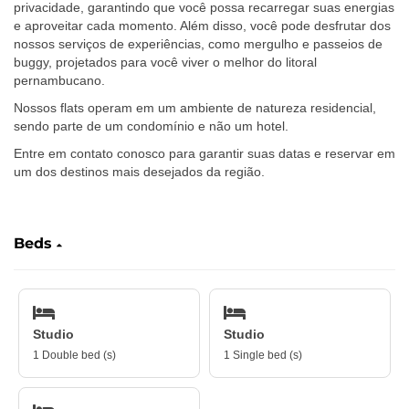
privacidade, garantindo que você possa recarregar suas energias
e aproveitar cada momento. Além disso, você pode desfrutar dos
nossos serviços de experiências, como mergulho e passeios de
buggy, projetados para você viver o melhor do litoral
pernambucano.
Nossos flats operam em um ambiente de natureza residencial,
sendo parte de um condomínio e não um hotel.
Entre em contato conosco para garantir suas datas e reservar em
um dos destinos mais desejados da região.
Beds
Studio
Studio
1 Double bed (s)
1 Single bed (s)