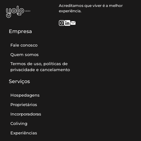
Acreditamos que viver é a melhor
experiência.
Empresa
Fale conosco
Quem somos
Termos de uso, políticas de
privacidade e cancelamento
Serviços
Hospedagens
Proprietários
Incorporadoras
Coliving
Experiências