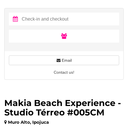
Email
Contact us!
Makia Beach Experience -
Studio Térreo #005CM
Muro Alto, Ipojuca