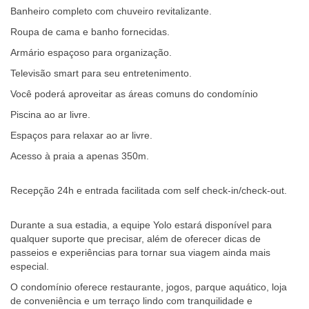
Banheiro completo com chuveiro revitalizante.
Roupa de cama e banho fornecidas.
Armário espaçoso para organização.
Televisão smart para seu entretenimento.
Você poderá aproveitar as áreas comuns do condomínio
Piscina ao ar livre.
Espaços para relaxar ao ar livre.
Acesso à praia a apenas 350m.
Recepção 24h e entrada facilitada com self check-in/check-out.
Durante a sua estadia, a equipe Yolo estará disponível para
qualquer suporte que precisar, além de oferecer dicas de
passeios e experiências para tornar sua viagem ainda mais
especial.
O condomínio oferece restaurante, jogos, parque aquático, loja
de conveniência e um terraço lindo com tranquilidade e