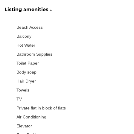
Listing amenities
Beach Access
Balcony
Hot Water
Bathroom Supplies
Toilet Paper
Body soap
Hair Dryer
Towels
TV
Private flat in block of flats
Air Conditioning
Elevator