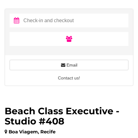
Email
Contact us!
Beach Class Executive -
Studio #408
Boa Viagem, Recife