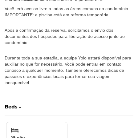
Você terá acesso livre a todas as áreas comuns do condomínio
IMPORTANTE: a piscina está em reforma temporária.
Após a confirmação da reserva, solicitamos o envio dos
documentos dos hóspedes para liberação do acesso junto ao
condomínio.
Durante toda a sua estadia, a equipe Yolo estará disponível para
auxiliar no que for necessário. Você pode entrar em contato
conosco a qualquer momento. Também oferecemos dicas de
passeios e experiências locais para tornar sua viagem
inesquecível.
‎ ‎ ‎ ‎ ‎ ‎ ‎‎ ‎ ‎ ‎ ‎ ‎ ‎
Beds
Studio