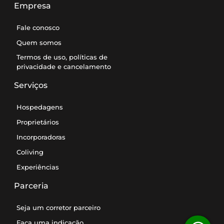
Empresa
Fale conosco
Quem somos
Termos de uso, políticas de
privacidade e cancelamento
Serviços
Hospedagens
Proprietários
Incorporadoras
Coliving
Experiências
Parceria
Seja um corretor parceiro
Faça uma indicação